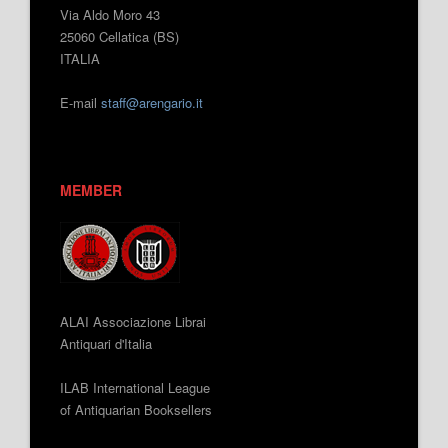
Via Aldo Moro 43
25060 Cellatica (BS)
ITALIA
E-mail
staff@arengario.it
MEMBER
ALAI Associazione Librai
Antiquari d'Italia
ILAB International League
of Antiquarian Booksellers