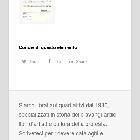
Condividi questo elemento
Tweet
Like
Share
Siamo librai antiquari attivi dal 1980,
specializzati in storia delle avanguardie,
libri d’artisti e cultura della protesta.
Scriveteci per ricevere cataloghi e