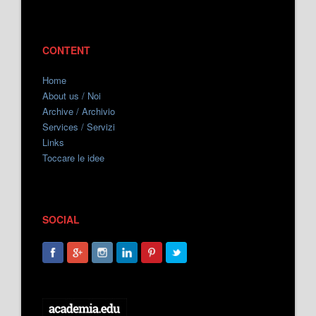
CONTENT
Home
About us / Noi
Archive / Archivio
Services / Servizi
Links
Toccare le idee
SOCIAL