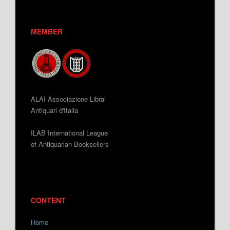
MEMBER
ALAI Associazione Librai
Antiquari d'Italia
ILAB International League
of Antiquarian Booksellers
CONTENT
Home