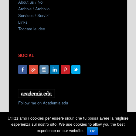
About us / Noi
Archive / Archivio
Services / Servizi
Links
Toccare le idee
SOCIAL
Follow me on Academia.edu
Utilizziamo i cookies per essere sicuri che tu possa avere la migliore
esperienza sul nostro sito. We use cookies to allow you the best
experience on our website.
Ok