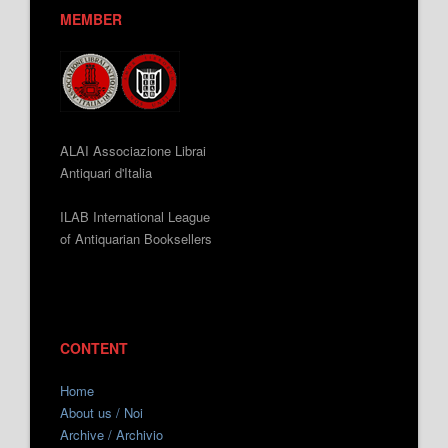
MEMBER
ALAI Associazione Librai
Antiquari d'Italia
ILAB International League
of Antiquarian Booksellers
CONTENT
Home
About us / Noi
Archive / Archivio