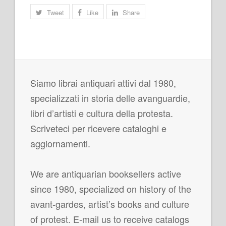
Tweet
Like
Share
Siamo librai antiquari attivi dal 1980,
specializzati in storia delle avanguardie,
libri d’artisti e cultura della protesta.
Scriveteci per ricevere cataloghi e
aggiornamenti.
We are antiquarian booksellers active
since 1980, specialized on history of the
avant-gardes, artist’s books and culture
of protest. E-mail us to receive catalogs