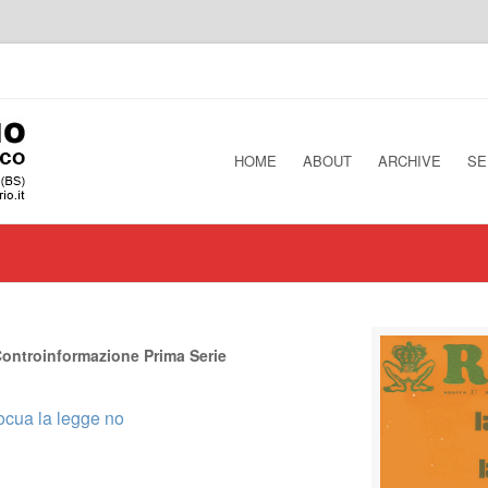
HOME
ABOUT
ARCHIVE
SE
ontroinformazione Prima Serie
ocua la legge no