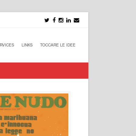
RVICES
LINKS
TOCCARE LE IDEE