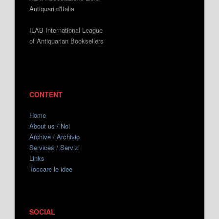
Antiquari d'Italia
ILAB International League
of Antiquarian Booksellers
CONTENT
Home
About us / Noi
Archive / Archivio
Services / Servizi
Links
Toccare le idee
SOCIAL