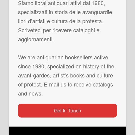
Siamo librai antiquari attivi dal 1980,
specializzati in storia delle avanguardie,
libri d’artisti e cultura della protesta.
Scriveteci per ricevere cataloghi e
aggiornamenti.
We are antiquarian booksellers active
since 1980, specialized on history of the
avant-gardes, artist’s books and culture
of protest. E-mail us to receive catalogs
and news.
Get In Touch