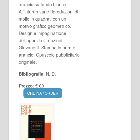
arancio su fondo bianco.
All'interno varie riproduzioni di
molle in quadrati con un
motivo grafico geometrico.
Design e impaginazione
dell'agenzia Creazioni
Giovanetti. Stampa in nero e
arancio. Opuscolo pubblicitario
originale.
Bibliografia
: N. D.
Prezzo
: € 60
ORDINA / ORDER