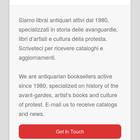
Siamo librai antiquari attivi dal 1980,
specializzati in storia delle avanguardie,
libri d’artisti e cultura della protesta.
Scriveteci per ricevere cataloghi e
aggiornamenti.
We are antiquarian booksellers active
since 1980, specialized on history of the
avant-gardes, artist’s books and culture
of protest. E-mail us to receive catalogs
and news.
Get In Touch