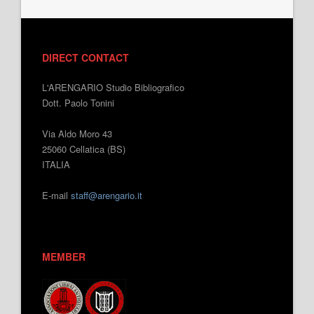
DIRECT CONTACT
L'ARENGARIO Studio Bibliografico
Dott. Paolo Tonini
Via Aldo Moro 43
25060 Cellatica (BS)
ITALIA
E-mail
staff@arengario.it
MEMBER