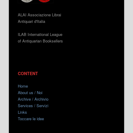
ALAI Associazione Librai
Antiquari d'Italia
ILAB International League
of Antiquarian Booksellers
CONTENT
Home
About us / Noi
Archive / Archivio
Services / Servizi
Links
Toccare le idee