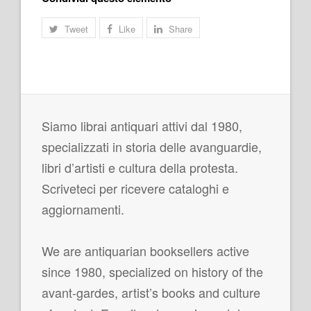
Tweet
Like
Share
Siamo librai antiquari attivi dal 1980,
specializzati in storia delle avanguardie,
libri d’artisti e cultura della protesta.
Scriveteci per ricevere cataloghi e
aggiornamenti.
We are antiquarian booksellers active
since 1980, specialized on history of the
avant-gardes, artist’s books and culture