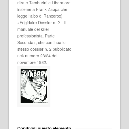
ritrate Tamburini e Liberatore
insieme a Frank Zappa che
legge l'albo di Ranxerox);
«Frigidaire Dossier n. 2 - Il
manuale del killer
professionista. Parte
Seconda», che continua lo
stesso dossier n. 2 pubblicato
nek numero 23/24 del
novembre 1982.
Condividi questo elemento