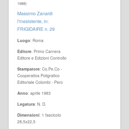
1988)
Massimo Zanardi
l'inesistente, in:
FRIGIDAIRE n. 29
Luogo
: Roma
Editore
: Primo Carnera
Editore e Edizioni Controllo
Stampatore
: Co.Pe.Co -
Cooperativa Poligrafico
Editoriale Colombi - Pero
Anno
: aprile 1983
Legatura
: N. D.
Dimensioni
: 1 fascicolo
28,5x22,5