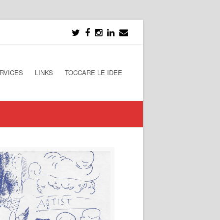
RVICES
LINKS
TOCCARE LE IDEE