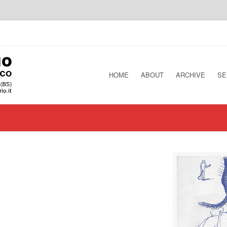
HOME
ABOUT
ARCHIVE
SE