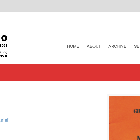
HOME
ABOUT
ARCHIVE
SE
risti