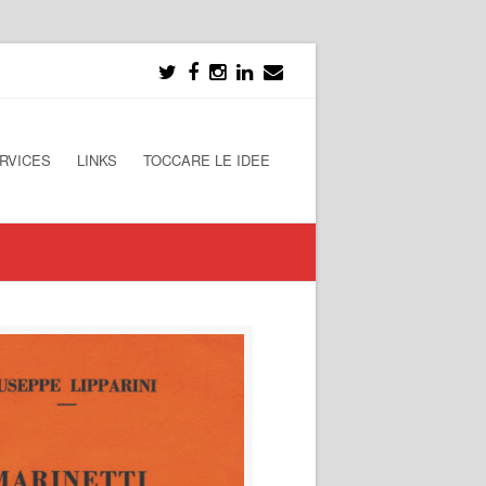
RVICES
LINKS
TOCCARE LE IDEE