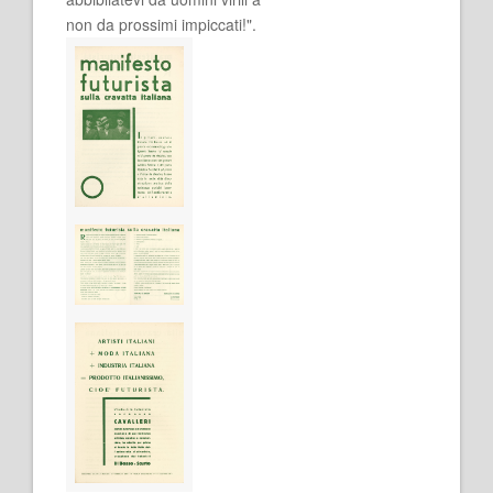
non da prossimi impiccati!".