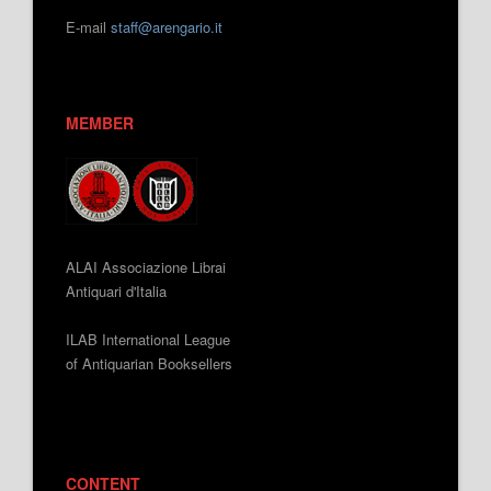
E-mail
staff@arengario.it
MEMBER
ALAI Associazione Librai
Antiquari d'Italia
ILAB International League
of Antiquarian Booksellers
CONTENT