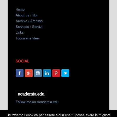
Home
About us / Noi
Archive / Archivio
Services / Servizi
Links
Toccare le idee
SOCIAL
Follow me on Academia.edu
Utilizziamo i cookies per essere sicuri che tu possa avere la migliore