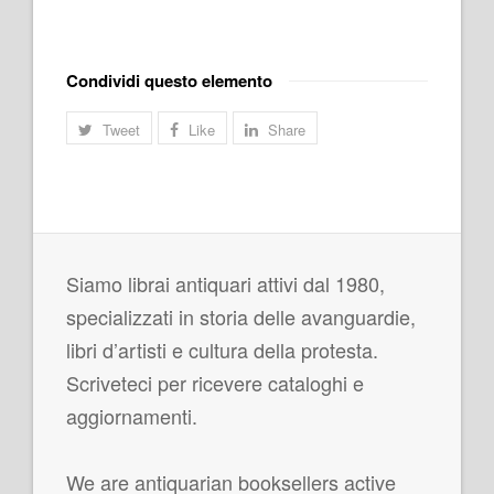
Condividi questo elemento
Tweet
Like
Share
Siamo librai antiquari attivi dal 1980,
specializzati in storia delle avanguardie,
libri d’artisti e cultura della protesta.
Scriveteci per ricevere cataloghi e
aggiornamenti.
We are antiquarian booksellers active