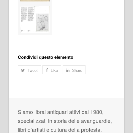
Condividi questo elemento
Tweet
Like
Share
Siamo librai antiquari attivi dal 1980,
specializzati in storia delle avanguardie,
libri d’artisti e cultura della protesta.