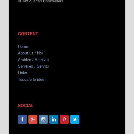
of Antiquarian Booksellers
CONTENT
Home
About us / Noi
Archive / Archivio
Services / Servizi
Links
Toccare le idee
SOCIAL