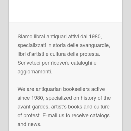
Siamo librai antiquari attivi dal 1980,
specializzati in storia delle avanguardie,
libri d’artisti e cultura della protesta.
Scriveteci per ricevere cataloghi e
aggiornamenti.
We are antiquarian booksellers active
since 1980, specialized on history of the
avant-gardes, artist’s books and culture
of protest. E-mail us to receive catalogs
and news.