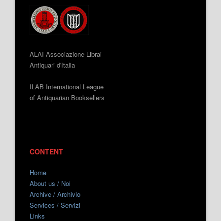
ALAI Associazione Librai
Antiquari d'Italia
ILAB International League
of Antiquarian Booksellers
CONTENT
Home
About us / Noi
Archive / Archivio
Services / Servizi
Links