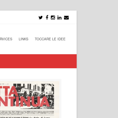
RVICES
LINKS
TOCCARE LE IDEE