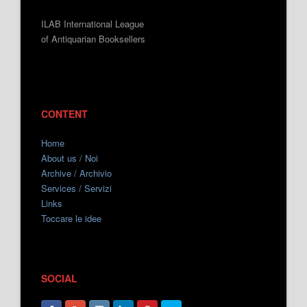
ILAB International League
of Antiquarian Booksellers
CONTENT
Home
About us / Noi
Archive / Archivio
Services / Servizi
Links
Toccare le idee
SOCIAL