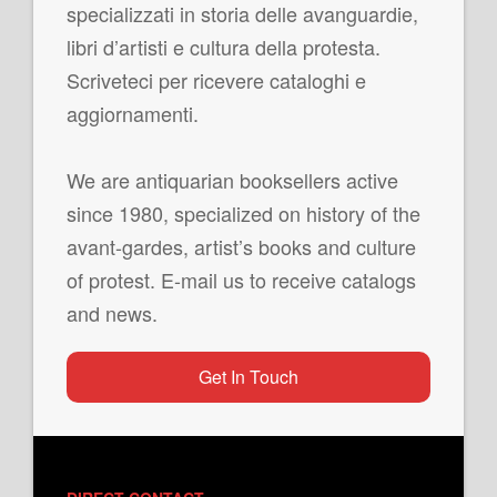
specializzati in storia delle avanguardie,
libri d’artisti e cultura della protesta.
Scriveteci per ricevere cataloghi e
aggiornamenti.
We are antiquarian booksellers active
since 1980, specialized on history of the
avant-gardes, artist’s books and culture
of protest. E-mail us to receive catalogs
and news.
Get In Touch