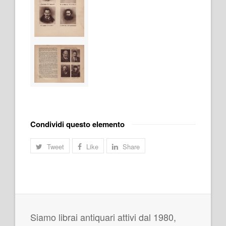
Condividi questo elemento
Tweet
Like
Share
Siamo librai antiquari attivi dal 1980,