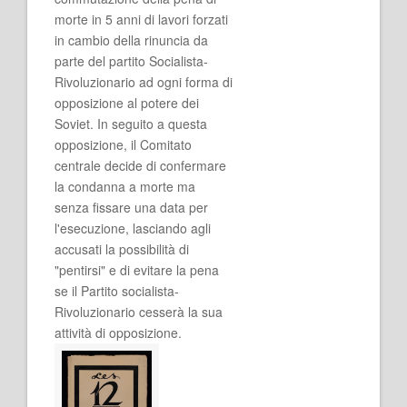
morte in 5 anni di lavori forzati
in cambio della rinuncia da
parte del partito Socialista-
Rivoluzionario ad ogni forma di
opposizione al potere dei
Soviet. In seguito a questa
opposizione, il Comitato
centrale decide di confermare
la condanna a morte ma
senza fissare una data per
l'esecuzione, lasciando agli
accusati la possibilità di
"pentirsi" e di evitare la pena
se il Partito socialista-
Rivoluzionario cesserà la sua
attività di opposizione.