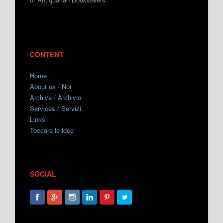
CONTENT
Home
About us / Noi
Archive / Archivio
Services / Servizi
Links
Toccare le idee
SOCIAL