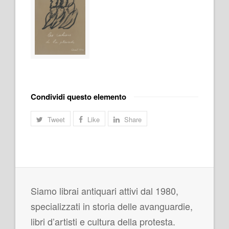
Condividi questo elemento
Tweet
Like
Share
Siamo librai antiquari attivi dal 1980,
specializzati in storia delle avanguardie,
libri d’artisti e cultura della protesta.