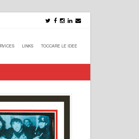
RVICES
LINKS
TOCCARE LE IDEE