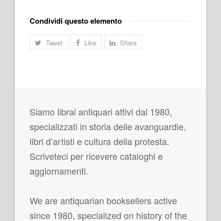
Condividi questo elemento
Tweet
Like
Share
Siamo librai antiquari attivi dal 1980,
specializzati in storia delle avanguardie,
libri d’artisti e cultura della protesta.
Scriveteci per ricevere cataloghi e
aggiornamenti.
We are antiquarian booksellers active
since 1980, specialized on history of the