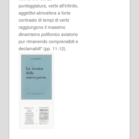
punteggiatura, verbi all'infinito,
aggettivi-atmosfera a forte
contrasto di tempi di verbi
raggiungono il massimo
dinamismo polifonico aviatorio
pur rimanendo comprensibili e
declamabili" (pp. 11-12).