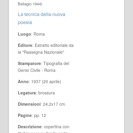
Bellagio 1944)
La tecnica della nuova
poesia
Luogo
: Roma
Editore
: Estratto editoriale da
la "Rassegna Nazionale"
Stampatore
: Tipografia del
Genio Civile - Roma
Anno
: 1937 (20 aprile)
Legatura
: brossura
Dimensioni
: 24,2x17 cm.
Pagine
: pp. 12
Descrizione
: copertina con