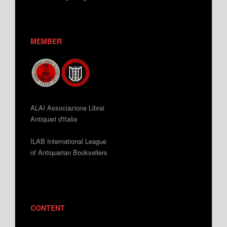
MEMBER
ALAI Associazione Librai
Antiquari d'Italia
ILAB International League
of Antiquarian Booksellers
CONTENT