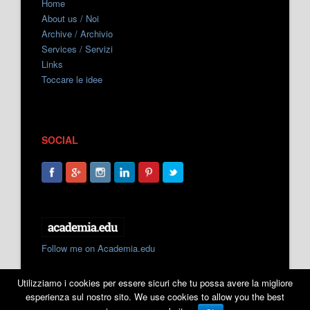
Home
About us / Noi
Archive / Archivio
Services / Servizi
Links
Toccare le idee
SOCIAL
Follow me on Academia.edu
Utilizziamo i cookies per essere sicuri che tu possa avere la migliore
esperienza sul nostro sito. We use cookies to allow you the best