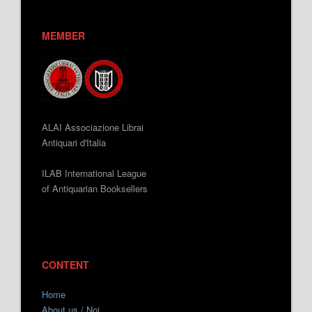
MEMBER
ALAI Associazione Librai
Antiquari d'Italia
ILAB International League
of Antiquarian Booksellers
CONTENT
Home
About us / Noi