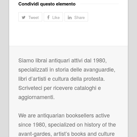
Condividi questo elemento
Tweet
Like
Share
Siamo librai antiquari attivi dal 1980,
specializzati in storia delle avanguardie,
libri d’artisti e cultura della protesta.
Scriveteci per ricevere cataloghi e
aggiornamenti.
We are antiquarian booksellers active
since 1980, specialized on history of the
avant-gardes, artist’s books and culture