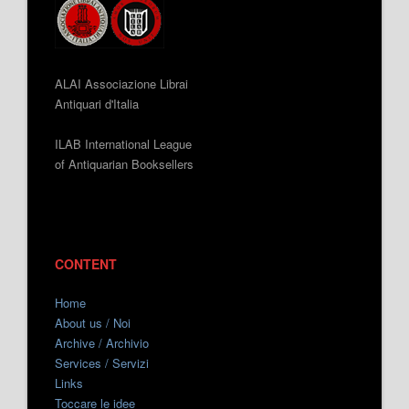
ALAI Associazione Librai
Antiquari d'Italia
ILAB International League
of Antiquarian Booksellers
CONTENT
Home
About us / Noi
Archive / Archivio
Services / Servizi
Links
Toccare le idee