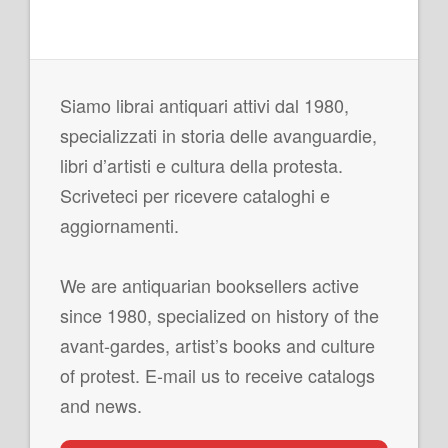
Siamo librai antiquari attivi dal 1980,
specializzati in storia delle avanguardie,
libri d’artisti e cultura della protesta.
Scriveteci per ricevere cataloghi e
aggiornamenti.
We are antiquarian booksellers active
since 1980, specialized on history of the
avant-gardes, artist’s books and culture
of protest. E-mail us to receive catalogs
and news.