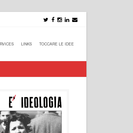
RVICES
LINKS
TOCCARE LE IDEE