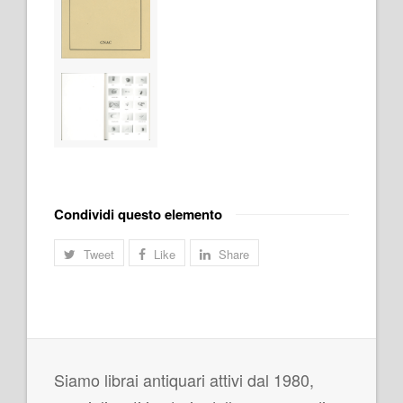
Condividi questo elemento
Tweet
Like
Share
Siamo librai antiquari attivi dal 1980,