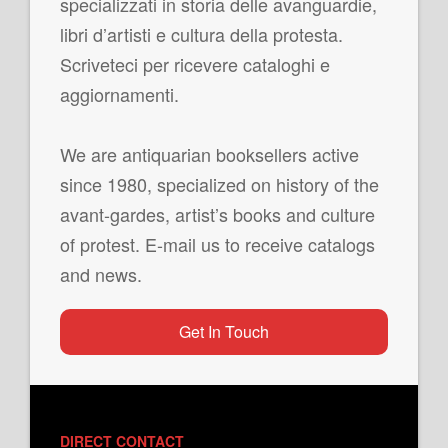
specializzati in storia delle avanguardie,
libri d’artisti e cultura della protesta.
Scriveteci per ricevere cataloghi e
aggiornamenti.
We are antiquarian booksellers active
since 1980, specialized on history of the
avant-gardes, artist’s books and culture
of protest. E-mail us to receive catalogs
and news.
Get In Touch
DIRECT CONTACT