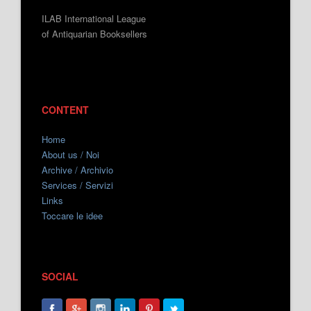
ILAB International League
of Antiquarian Booksellers
CONTENT
Home
About us / Noi
Archive / Archivio
Services / Servizi
Links
Toccare le idee
SOCIAL