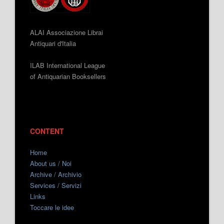
ALAI Associazione Librai
Antiquari d'Italia
ILAB International League
of Antiquarian Booksellers
CONTENT
Home
About us / Noi
Archive / Archivio
Services / Servizi
Links
Toccare le idee