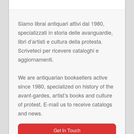
Siamo librai antiquari attivi dal 1980,
specializzati in storia delle avanguardie,
libri d’artisti e cultura della protesta.
Scriveteci per ricevere cataloghi e
aggiornamenti.
We are antiquarian booksellers active
since 1980, specialized on history of the
avant-gardes, artist’s books and culture
of protest. E-mail us to receive catalogs
and news.
Get In Touch