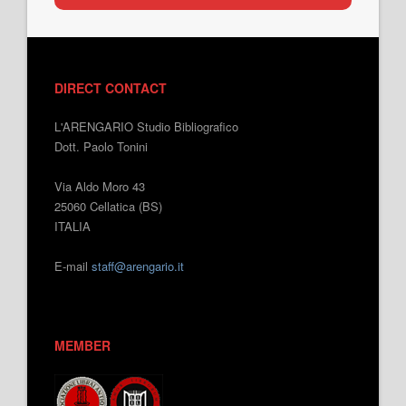
DIRECT CONTACT
L'ARENGARIO Studio Bibliografico
Dott. Paolo Tonini
Via Aldo Moro 43
25060 Cellatica (BS)
ITALIA
E-mail
staff@arengario.it
MEMBER