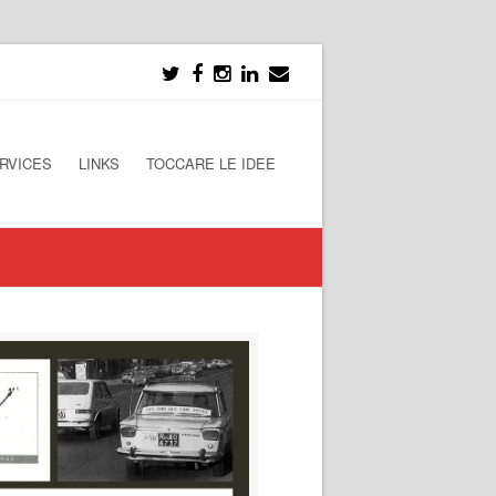
RVICES
LINKS
TOCCARE LE IDEE