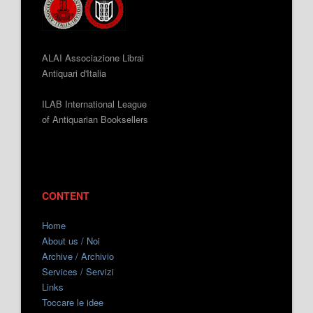
ALAI Associazione Librai
Antiquari d'Italia
ILAB International League
of Antiquarian Booksellers
CONTENT
Home
About us / Noi
Archive / Archivio
Services / Servizi
Links
Toccare le idee