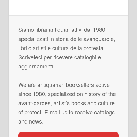
Siamo librai antiquari attivi dal 1980,
specializzati in storia delle avanguardie,
libri d’artisti e cultura della protesta.
Scriveteci per ricevere cataloghi e
aggiornamenti.
We are antiquarian booksellers active
since 1980, specialized on history of the
avant-gardes, artist’s books and culture
of protest. E-mail us to receive catalogs
and news.