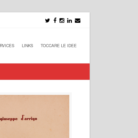
RVICES
LINKS
TOCCARE LE IDEE