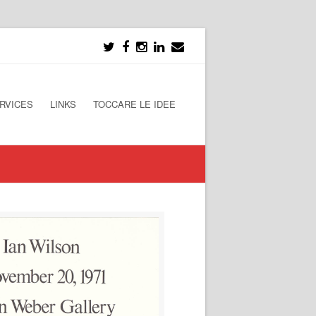
RVICES
LINKS
TOCCARE LE IDEE