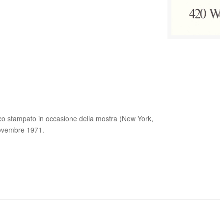
fico stampato in occasione della mostra (New York,
novembre 1971.