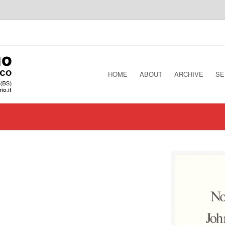
HOME
ABOUT
ARCHIVE
SE