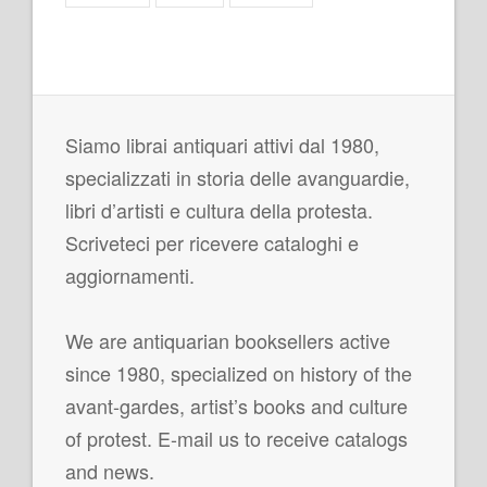
Siamo librai antiquari attivi dal 1980,
specializzati in storia delle avanguardie,
libri d’artisti e cultura della protesta.
Scriveteci per ricevere cataloghi e
aggiornamenti.
We are antiquarian booksellers active
since 1980, specialized on history of the
avant-gardes, artist’s books and culture
of protest. E-mail us to receive catalogs
and news.