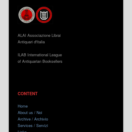
ALAI Associazione Librai
Antiquari d'Italia
ILAB International League
of Antiquarian Booksellers
CONTENT
Home
About us / Noi
Archive / Archivio
Services / Servizi
Links