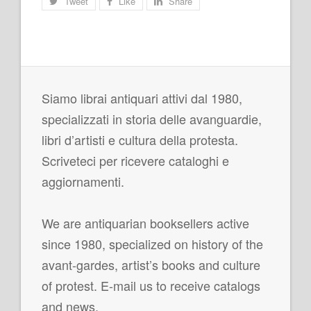
Tweet
Like
Share
Siamo librai antiquari attivi dal 1980,
specializzati in storia delle avanguardie,
libri d’artisti e cultura della protesta.
Scriveteci per ricevere cataloghi e
aggiornamenti.
We are antiquarian booksellers active
since 1980, specialized on history of the
avant-gardes, artist’s books and culture
of protest. E-mail us to receive catalogs
and news.