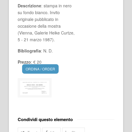
Descrizione
: stampa in nero
su fondo bianco. Invito
originale pubblicato in
occasione della mostra
(Vienna, Galerie Heike Curtze,
5 - 21 marzo 1987).
Bibliografia
: N. D.
Prezzo
: € 20
ORDINA / ORDER
Condividi questo elemento