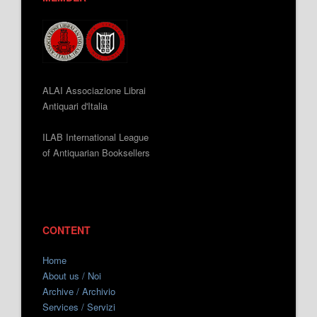
ALAI Associazione Librai
Antiquari d'Italia
ILAB International League
of Antiquarian Booksellers
CONTENT
Home
About us / Noi
Archive / Archivio
Services / Servizi