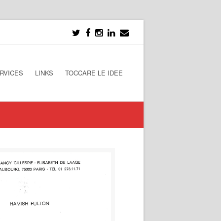
RVICES
LINKS
TOCCARE LE IDEE