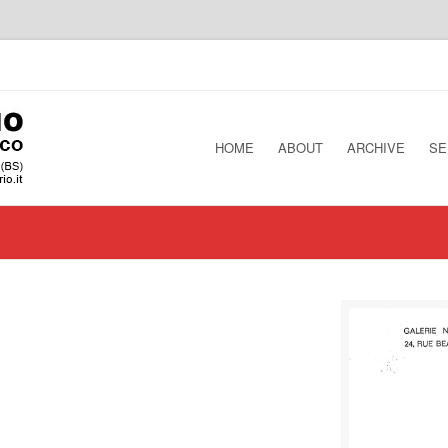
HOME
ABOUT
ARCHIVE
SE