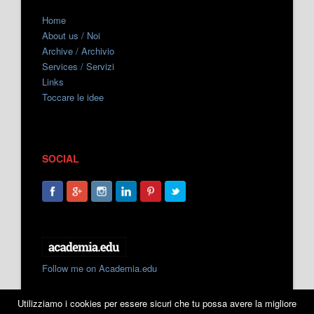
Home
About us / Noi
Archive / Archivio
Services / Servizi
Links
Toccare le idee
SOCIAL
Follow me on Academia.edu
Utilizziamo i cookies per essere sicuri che tu possa avere la migliore