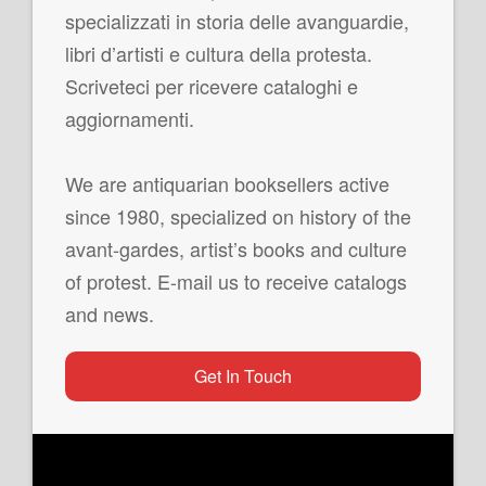
specializzati in storia delle avanguardie,
libri d’artisti e cultura della protesta.
Scriveteci per ricevere cataloghi e
aggiornamenti.
We are antiquarian booksellers active
since 1980, specialized on history of the
avant-gardes, artist’s books and culture
of protest. E-mail us to receive catalogs
and news.
Get In Touch