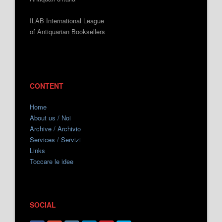
ILAB International League
of Antiquarian Booksellers
CONTENT
Home
About us / Noi
Archive / Archivio
Services / Servizi
Links
Toccare le idee
SOCIAL