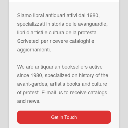
Siamo librai antiquari attivi dal 1980,
specializzati in storia delle avanguardie,
libri d’artisti e cultura della protesta.
Scriveteci per ricevere cataloghi e
aggiornamenti.
We are antiquarian booksellers active
since 1980, specialized on history of the
avant-gardes, artist’s books and culture
of protest. E-mail us to receive catalogs
and news.
Get In Touch