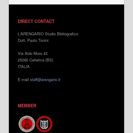
DIRECT CONTACT
L'ARENGARIO Studio Bibliografico
Dott. Paolo Tonini
Via Aldo Moro 43
25060 Cellatica (BS)
ITALIA
E-mail
staff@arengario.it
MEMBER