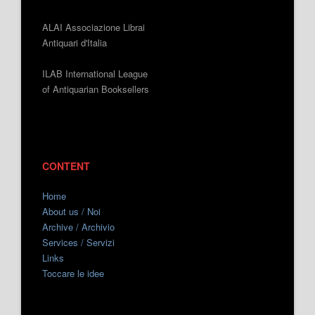
ALAI Associazione Librai
Antiquari d'Italia
ILAB International League
of Antiquarian Booksellers
CONTENT
Home
About us / Noi
Archive / Archivio
Services / Servizi
Links
Toccare le idee