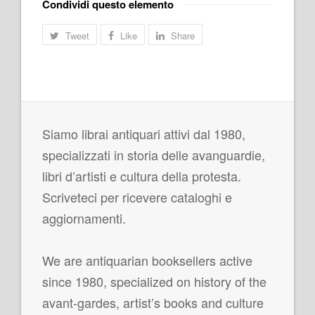
Condividi questo elemento
Tweet
Like
Share
Siamo librai antiquari attivi dal 1980,
specializzati in storia delle avanguardie,
libri d’artisti e cultura della protesta.
Scriveteci per ricevere cataloghi e
aggiornamenti.
We are antiquarian booksellers active
since 1980, specialized on history of the
avant-gardes, artist’s books and culture