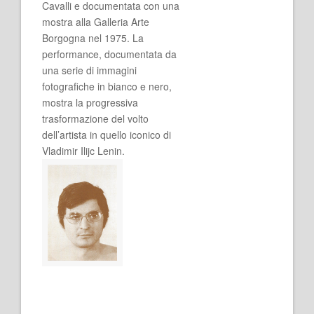
Cavalli e documentata con una
mostra alla Galleria Arte
Borgogna nel 1975. La
performance, documentata da
una serie di immagini
fotografiche in bianco e nero,
mostra la progressiva
trasformazione del volto
dell’artista in quello iconico di
Vladimir Ilijc Lenin.