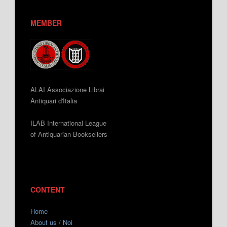
MEMBER
ALAI Associazione Librai
Antiquari d'Italia
ILAB International League
of Antiquarian Booksellers
CONTENT
Home
About us / Noi