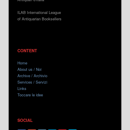
ILAB International League
of Antiquarian Booksellers
CONTENT
Home
About us / Noi
Archive / Archivio
Services / Servizi
Links
Toccare le idee
SOCIAL