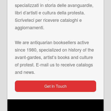
specializzati in storia delle avanguardie,
libri d’artisti e cultura della protesta.
Scriveteci per ricevere cataloghi e
aggiornamenti.
We are antiquarian booksellers active
since 1980, specialized on history of the
avant-gardes, artist’s books and culture
of protest. E-mail us to receive catalogs
and news.
Get In Touch