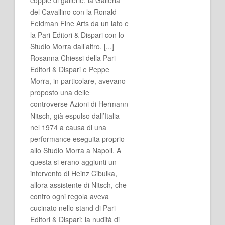
del Cavallino con la Ronald
Feldman Fine Arts da un lato e
la Pari Editori & Dispari con lo
Studio Morra dall’altro. [...]
Rosanna Chiessi della Pari
Editori & Dispari e Peppe
Morra, in particolare, avevano
proposto una delle
controverse Azioni di Hermann
Nitsch, già espulso dall’Italia
nel 1974 a causa di una
performance eseguita proprio
allo Studio Morra a Napoli. A
questa si erano aggiunti un
intervento di Heinz Cibulka,
allora assistente di Nitsch, che
contro ogni regola aveva
cucinato nello stand di Pari
Editori & Dispari; la nudità di