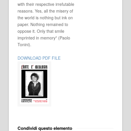
with their respective irrefutable
reasons. Yes, all the misery of
the world is nothing but ink on
paper. Nothing remained to
oppose it. Only that smile
imprinted in memory" (Paolo
Tonini).
DOWNLOAD PDF FILE
Condividi questo elemento