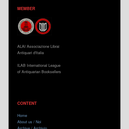
MEMBER
ALAI Associazione Librai
Antiquari d'Italia
ILAB International League
of Antiquarian Booksellers
CONTENT
Home
About us / Noi
Archive / Archivio