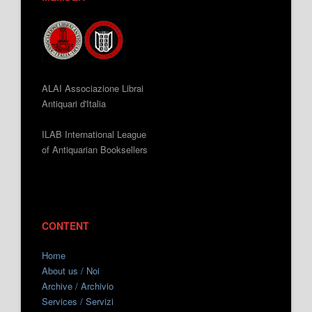
ALAI Associazione Librai
Antiquari d'Italia
ILAB International League
of Antiquarian Booksellers
CONTENT
Home
About us / Noi
Archive / Archivio
Services / Servizi