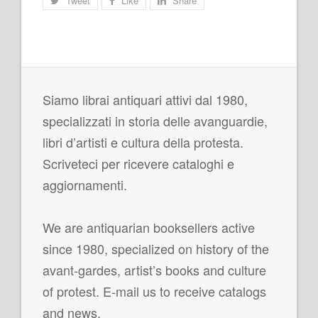
Tweet
Like
Share
Siamo librai antiquari attivi dal 1980,
specializzati in storia delle avanguardie,
libri d’artisti e cultura della protesta.
Scriveteci per ricevere cataloghi e
aggiornamenti.
We are antiquarian booksellers active
since 1980, specialized on history of the
avant-gardes, artist’s books and culture
of protest. E-mail us to receive catalogs
and news.