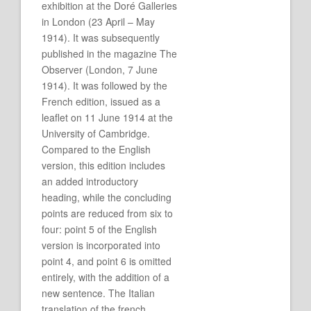
exhibition at the Doré Galleries
in London (23 April – May
1914). It was subsequently
published in the magazine The
Observer (London, 7 June
1914). It was followed by the
French edition, issued as a
leaflet on 11 June 1914 at the
University of Cambridge.
Compared to the English
version, this edition includes
an added introductory
heading, while the concluding
points are reduced from six to
four: point 5 of the English
version is incorporated into
point 4, and point 6 is omitted
entirely, with the addition of a
new sentence. The Italian
translation of the french