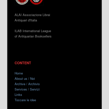
ALAI Associazione Librai
Antiquari d'Italia
ILAB International League
of Antiquarian Booksellers
CONTENT
Home
About us / Noi
Archive / Archivio
Services / Servizi
Links
Toccare le idee