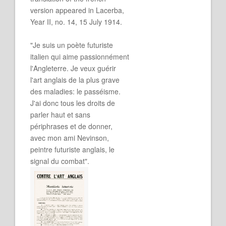
version appeared in Lacerba,
Year II, no. 14, 15 July 1914.
"Je suis un poète futuriste
italien qui aime passionnément
l'Angleterre. Je veux guérir
l'art anglais de la plus grave
des maladies: le passéisme.
J'ai donc tous les droits de
parler haut et sans
périphrases et de donner,
avec mon ami Nevinson,
peintre futuriste anglais, le
signal du combat".