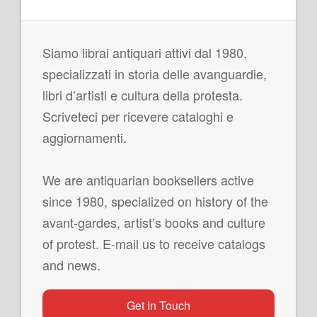
Siamo librai antiquari attivi dal 1980,
specializzati in storia delle avanguardie,
libri d’artisti e cultura della protesta.
Scriveteci per ricevere cataloghi e
aggiornamenti.
We are antiquarian booksellers active
since 1980, specialized on history of the
avant-gardes, artist’s books and culture
of protest. E-mail us to receive catalogs
and news.
Get In Touch