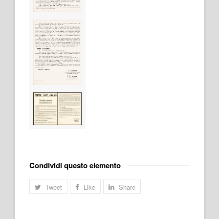
Condividi questo elemento
Tweet
Like
Share