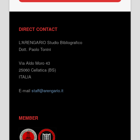
DIRECT CONTACT
L'ARENGARIO Studio Bibliografico
Dott. Paolo Tonini
Via Aldo Moro 43
25060 Cellatica (BS)
ITALIA
E-mail
staff@arengario.it
MEMBER