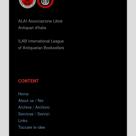
ALAI Associazione Librai
Antiquari d'Italia
ILAB International League
of Antiquarian Booksellers
CONTENT
Home
About us / Noi
Archive / Archivio
Services / Servizi
Links
Toccare le idee