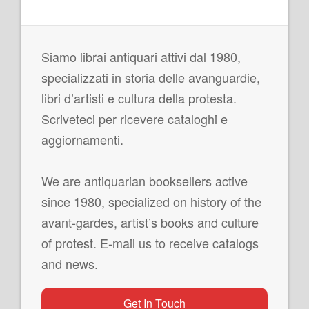
Siamo librai antiquari attivi dal 1980,
specializzati in storia delle avanguardie,
libri d’artisti e cultura della protesta.
Scriveteci per ricevere cataloghi e
aggiornamenti.
We are antiquarian booksellers active
since 1980, specialized on history of the
avant-gardes, artist’s books and culture
of protest. E-mail us to receive catalogs
and news.
Get In Touch