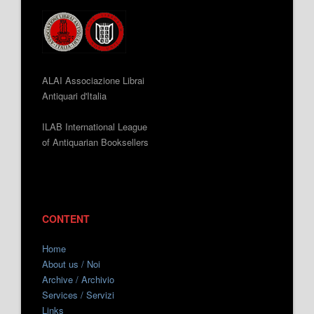
ALAI Associazione Librai
Antiquari d'Italia
ILAB International League
of Antiquarian Booksellers
CONTENT
Home
About us / Noi
Archive / Archivio
Services / Servizi
Links