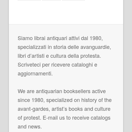
Siamo librai antiquari attivi dal 1980,
specializzati in storia delle avanguardie,
libri d’artisti e cultura della protesta.
Scriveteci per ricevere cataloghi e
aggiornamenti.
We are antiquarian booksellers active
since 1980, specialized on history of the
avant-gardes, artist’s books and culture
of protest. E-mail us to receive catalogs
and news.