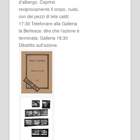
d'albergo. Coprirsi
reciprocamente il corpo, nudo,
con dei pezzi di tela caldi;
17:30 Telefonare alla Galleria
la Bertesca: dire che l'azione è
terminata; Galleria 18:30
Dibattito sull'azione.