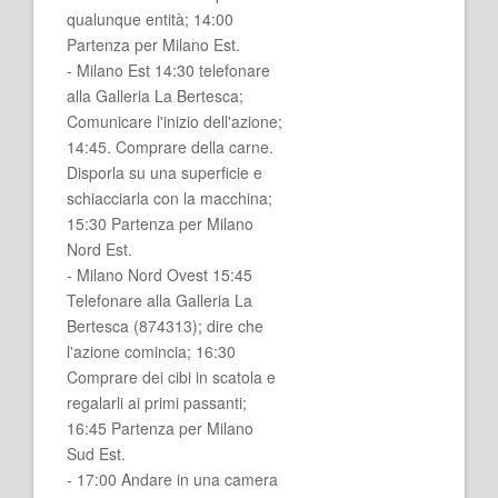
qualunque entità; 14:00
Partenza per Milano Est.
- Milano Est 14:30 telefonare
alla Galleria La Bertesca;
Comunicare l'inizio dell'azione;
14:45. Comprare della carne.
Disporla su una superficie e
schiacciarla con la macchina;
15:30 Partenza per Milano
Nord Est.
- Milano Nord Ovest 15:45
Telefonare alla Galleria La
Bertesca (874313); dire che
l'azione comincia; 16:30
Comprare dei cibi in scatola e
regalarli ai primi passanti;
16:45 Partenza per Milano
Sud Est.
- 17:00 Andare in una camera