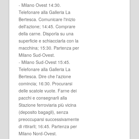
- Milano Ovest 14:30.
Telefonare alla Galleria La
Bertesca. Comunicare l'inizio
dell'azione; 14:45. Comprare
della carne. Disporla su una
superficie e schiacciarla con la
macchina; 15:30. Partenza per
Milano Sud-Ovest.
- Milano Sud-Ovest 15:45.
Telefonare alla Galleria La
Bertesca. Dire che l'azione
comincia; 16:30. Procurarsi
delle scatole vuote. Farne dei
pacchi e consegnarli alla
Stazione ferroviaria più vicina
(deposito bagagli), senza
preoccuparsi successivamente
di ritirarli; 16:45. Partenza per
Milano Nord-Ovest.