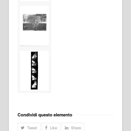
Condividi questo elemento
Tweet
Like
Share