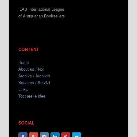
ILAB International League
of Antiquarian Booksellers
CONTENT
Home
About us / Noi
Archive / Archivio
Services / Servizi
Links
Toccare le idee
SOCIAL