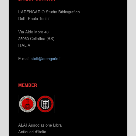
L'ARENGARIO Studio Bibliografico
Dott. Paolo Tonini
Via Aldo Moro 43
25060 Cellatica (BS)
ITALIA
E-mail
staff@arengario.it
MEMBER
ALAI Associazione Librai
Antiquari d'Italia