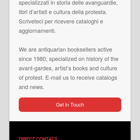
specializzati in storia delle avanguardie,
libri d’artisti e cultura della protesta.
Scriveteci per ricevere cataloghi e
aggiornamenti.
We are antiquarian booksellers active
since 1980, specialized on history of the
avant-gardes, artist’s books and culture
of protest. E-mail us to receive catalogs
and news.
Get In Touch
DIRECT CONTACT