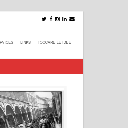
RVICES
LINKS
TOCCARE LE IDEE