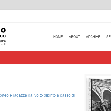
HOME
ABOUT
ARCHIVE
SE
teo e ragazza dal volto dipinto a passo di