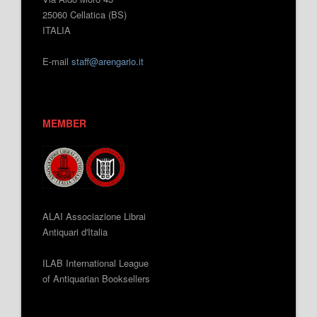
25060 Cellatica (BS)
ITALIA
E-mail
staff@arengario.it
MEMBER
ALAI Associazione Librai
Antiquari d'Italia
ILAB International League
of Antiquarian Booksellers