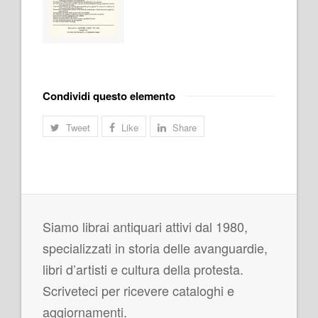
Condividi questo elemento
Tweet
Like
Share
Siamo librai antiquari attivi dal 1980,
specializzati in storia delle avanguardie,
libri d’artisti e cultura della protesta.
Scriveteci per ricevere cataloghi e
aggiornamenti.