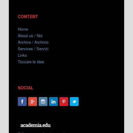
CONTENT
Home
About us / Noi
Archive / Archivio
Services / Servizi
Links
Toccare le idee
SOCIAL