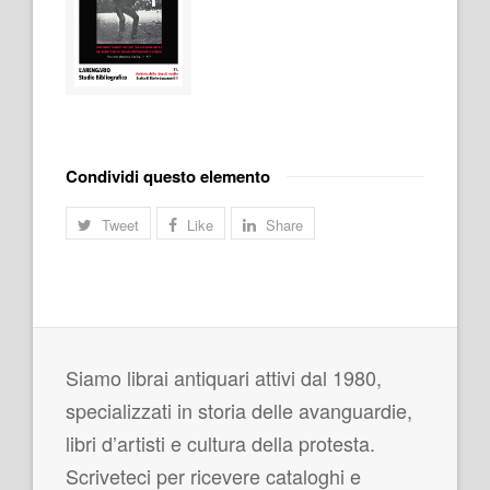
Condividi questo elemento
Tweet
Like
Share
Siamo librai antiquari attivi dal 1980,
specializzati in storia delle avanguardie,
libri d’artisti e cultura della protesta.
Scriveteci per ricevere cataloghi e