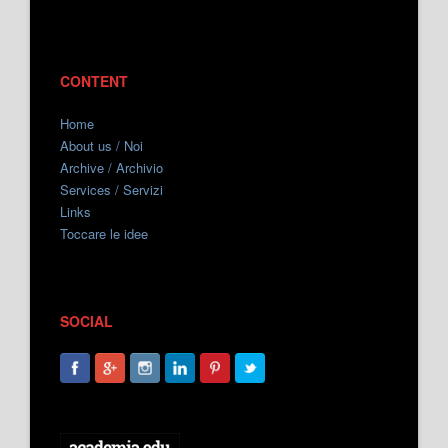
CONTENT
Home
About us / Noi
Archive / Archivio
Services / Servizi
Links
Toccare le idee
SOCIAL