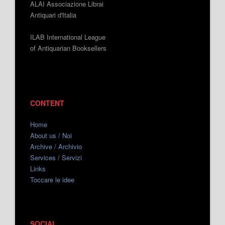
ALAI Associazione Librai
Antiquari d'Italia
ILAB International League
of Antiquarian Booksellers
CONTENT
Home
About us / Noi
Archive / Archivio
Services / Servizi
Links
Toccare le idee
SOCIAL