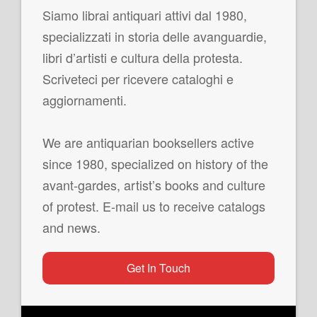
Siamo librai antiquari attivi dal 1980,
specializzati in storia delle avanguardie,
libri d’artisti e cultura della protesta.
Scriveteci per ricevere cataloghi e
aggiornamenti.
We are antiquarian booksellers active
since 1980, specialized on history of the
avant-gardes, artist’s books and culture
of protest. E-mail us to receive catalogs
and news.
Get In Touch