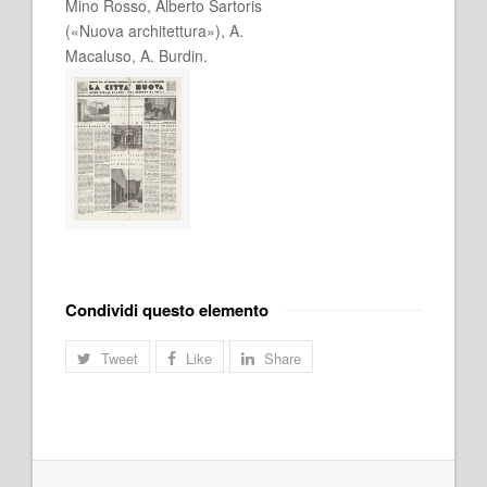
Mino Rosso, Alberto Sartoris
(«Nuova architettura»), A.
Macaluso, A. Burdin.
Condividi questo elemento
Tweet
Like
Share