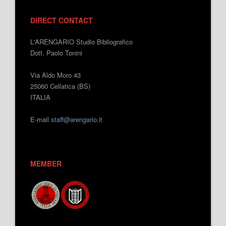
DIRECT CONTACT
L'ARENGARIO Studio Bibliografico
Dott. Paolo Tonini
Via Aldo Moro 43
25060 Cellatica (BS)
ITALIA
E-mail
staff@arengario.it
MEMBER