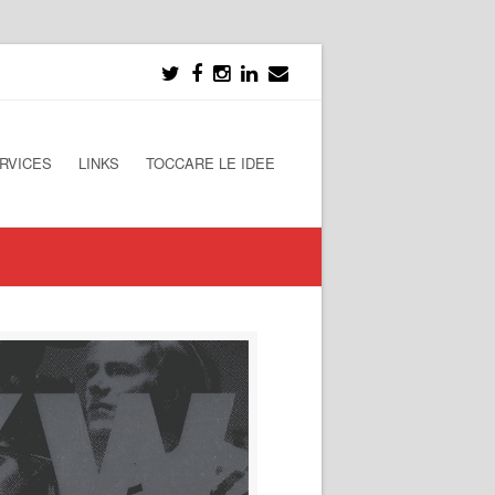
RVICES
LINKS
TOCCARE LE IDEE