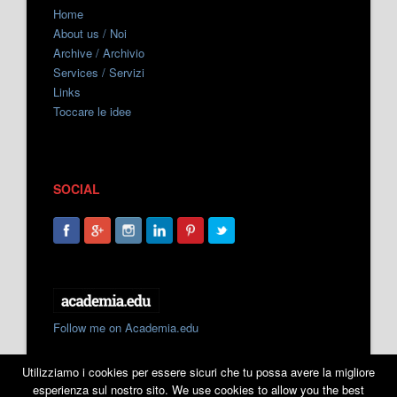
Home
About us / Noi
Archive / Archivio
Services / Servizi
Links
Toccare le idee
SOCIAL
Follow me on Academia.edu
Utilizziamo i cookies per essere sicuri che tu possa avere la migliore
esperienza sul nostro sito. We use cookies to allow you the best