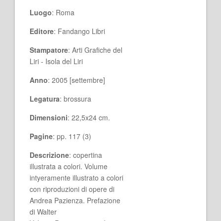
Luogo
: Roma
Editore
: Fandango Libri
Stampatore
: Arti Grafiche del
Liri - Isola del Liri
Anno
: 2005 [settembre]
Legatura
: brossura
Dimensioni
: 22,5x24 cm.
Pagine
: pp. 117 (3)
Descrizione
: copertina
illustrata a colori. Volume
intyeramente illustrato a colori
con riproduzioni di opere di
Andrea Pazienza. Prefazione
di Walter