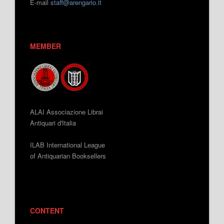
E-mail
staff@arengario.it
MEMBER
ALAI Associazione Librai
Antiquari d'Italia
ILAB International League
of Antiquarian Booksellers
CONTENT