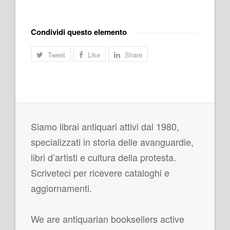
Condividi questo elemento
Tweet
Like
Share
Siamo librai antiquari attivi dal 1980,
specializzati in storia delle avanguardie,
libri d’artisti e cultura della protesta.
Scriveteci per ricevere cataloghi e
aggiornamenti.
We are antiquarian booksellers active