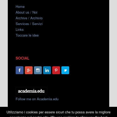
Home
About us / Noi
Archive / Archivio
Services / Servizi
Links
Toccare le idee
SOCIAL
Follow me on Academia.edu
Utilizziamo i cookies per essere sicuri che tu possa avere la migliore