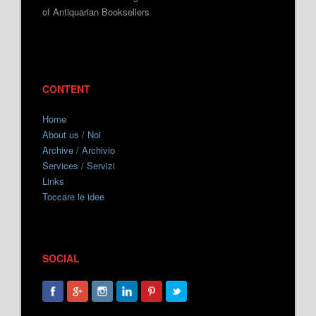
of Antiquarian Booksellers
CONTENT
Home
About us / Noi
Archive / Archivio
Services / Servizi
Links
Toccare le idee
SOCIAL