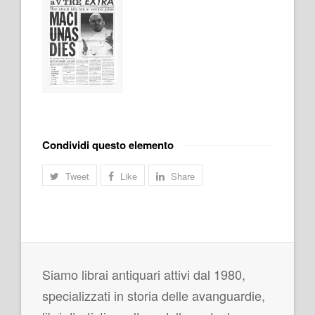
Condividi questo elemento
Tweet
Like
Share
Siamo librai antiquari attivi dal 1980,
specializzati in storia delle avanguardie,