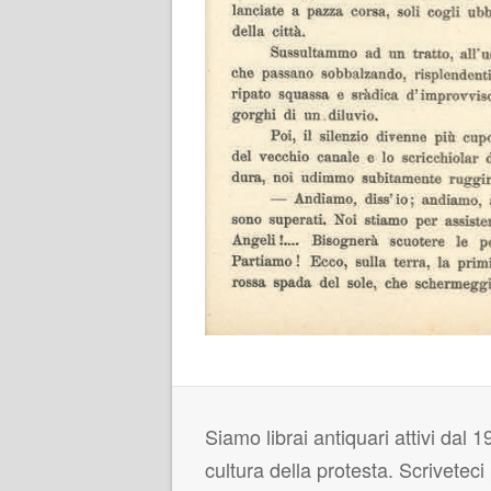
Siamo librai antiquari attivi dal 19
cultura della protesta. Scrivetec