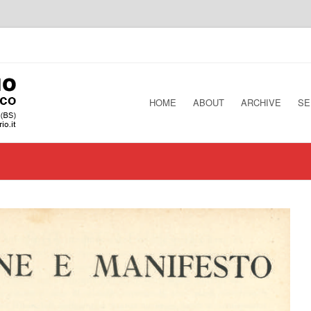
HOME
ABOUT
ARCHIVE
SE