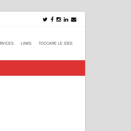
RVICES
LINKS
TOCCARE LE IDEE