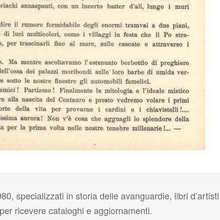
80, specializzati in storia delle avanguardie, libri d’artisti
i per ricevere cataloghi e aggiornamenti.