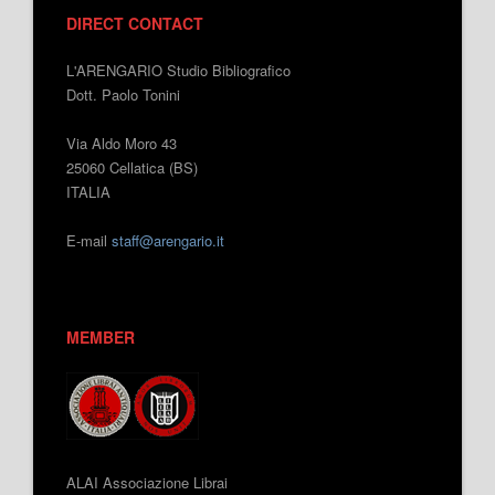
DIRECT CONTACT
L'ARENGARIO Studio Bibliografico
Dott. Paolo Tonini
Via Aldo Moro 43
25060 Cellatica (BS)
ITALIA
E-mail
staff@arengario.it
MEMBER
ALAI Associazione Librai