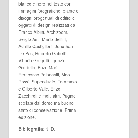
bianco e nero nel testo con
immagini fotografiche, piante e
disegni progettuali di edifici e
oggetti di design realizzati da
Franco Albini, Archizoom,
Sergio Asti, Mario Bellini,
Achille Castiglioni, Jonathan
De Pas, Roberto Gabetti,
Vittorio Gregotti, Ignazio
Gardella, Enzo Mari,
Francesco Palpacelli, Aldo
Rossi, Superstudio, Tommaso
e Gilberto Valle, Enzo
Zacchiroli e molti altri. Pagine
scollate dal dorso ma buono
stato di conservazione. Prima
edizione.
Bibliografia
: N. D.