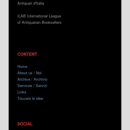
Antiquari d'Italia
ILAB International League
of Antiquarian Booksellers
CONTENT
Home
About us / Noi
Archive / Archivio
Services / Servizi
Links
Toccare le idee
SOCIAL